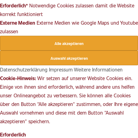
Erforderlich*
Notwendige Cookies zulassen damit die Website
korrekt funktioniert
Externe Medien
Externe Medien wie Google Maps und Youtube
zulassen
Datenschutzerklärung
Impressum
Weitere Informationen
Cookie-Hinweis:
Wir setzen auf unserer Website Cookies ein.
Einige von ihnen sind erforderlich, während andere uns helfen
unser Onlineangebot zu verbessern. Sie können alle Cookies
über den Button "Alle akzeptieren" zustimmen, oder Ihre eigene
Auswahl vornehmen und diese mit dem Button "Auswahl
akzeptieren" speichern.
Erforderlich