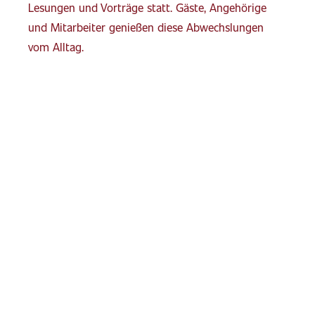
Lesungen und Vorträge statt. Gäste, Angehörige
und Mitarbeiter genießen diese Abwechslungen
vom Alltag.