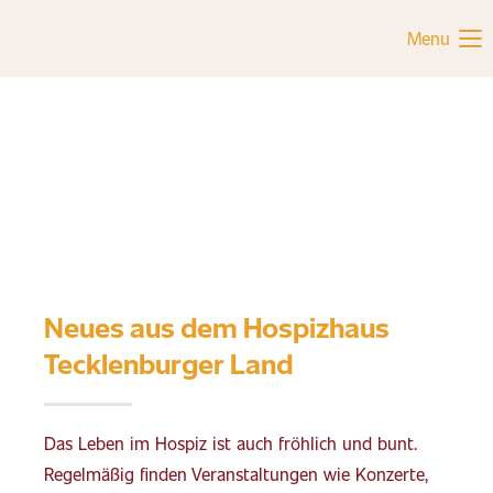
Menu
Neues aus dem Hospizhaus
Tecklenburger Land
Das Leben im Hospiz ist auch fröhlich und bunt.
Regelmäßig finden Veranstaltungen wie Konzerte,