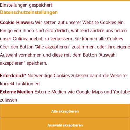
Einstellungen gespeichert
Datenschutzeinstellungen
Cookie-Hinweis:
Wir setzen auf unserer Website Cookies ein.
Einige von ihnen sind erforderlich, während andere uns helfen
unser Onlineangebot zu verbessern. Sie können alle Cookies
über den Button "Alle akzeptieren" zustimmen, oder Ihre eigene
Auswahl vornehmen und diese mit dem Button "Auswahl
akzeptieren" speichern.
Erforderlich*
Notwendige Cookies zulassen damit die Website
korrekt funktioniert
Externe Medien
Externe Medien wie Google Maps und Youtube
zulassen