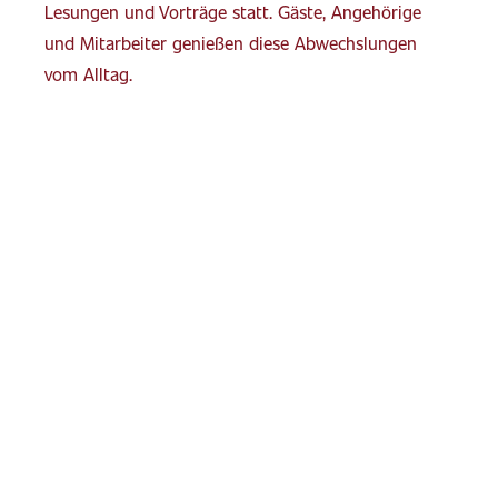
Lesungen und Vorträge statt. Gäste, Angehörige
und Mitarbeiter genießen diese Abwechslungen
vom Alltag.