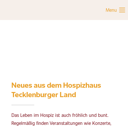
Menu
Neues aus dem Hospizhaus
Tecklenburger Land
Das Leben im Hospiz ist auch fröhlich und bunt.
Regelmäßig finden Veranstaltungen wie Konzerte,