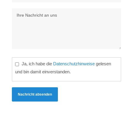
Ja, ich habe die
Datenschutzhinweise
gelesen
und bin damit einverstanden.
Nachricht absenden