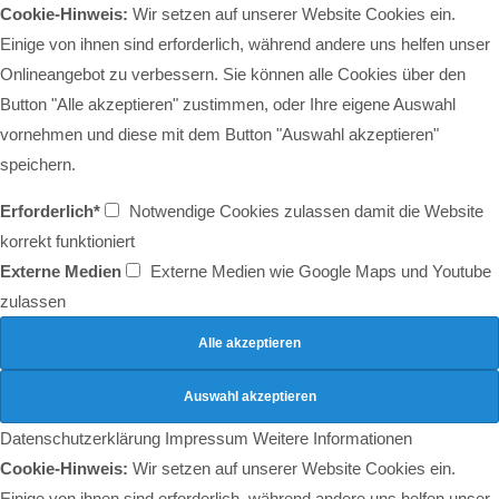
Cookie-Hinweis:
Wir setzen auf unserer Website Cookies ein.
Einige von ihnen sind erforderlich, während andere uns helfen unser
Onlineangebot zu verbessern. Sie können alle Cookies über den
Button "Alle akzeptieren" zustimmen, oder Ihre eigene Auswahl
vornehmen und diese mit dem Button "Auswahl akzeptieren"
speichern.
Erforderlich*
Notwendige Cookies zulassen damit die Website
korrekt funktioniert
Externe Medien
Externe Medien wie Google Maps und Youtube
zulassen
Datenschutzerklärung
Impressum
Weitere Informationen
Cookie-Hinweis:
Wir setzen auf unserer Website Cookies ein.
Einige von ihnen sind erforderlich, während andere uns helfen unser