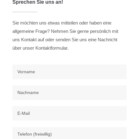
Sprechen Sie uns an!
Sie möchten uns etwas mitteilen oder haben eine
allgemeine Frage? Nehmen Sie gerne persönlich mit
uns Kontakt auf oder senden Sie uns eine Nachricht
über unser Kontaktformular.